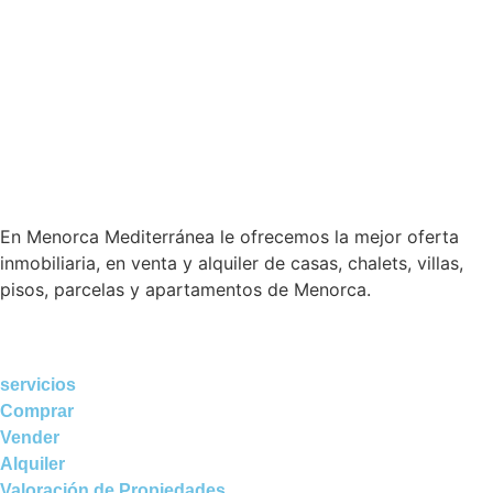
En Menorca Mediterránea le ofrecemos la mejor oferta
inmobiliaria, en venta y alquiler de casas, chalets, villas,
pisos, parcelas y apartamentos de Menorca.
servicios
Comprar
Vender
Alquiler
Valoración de Propiedades