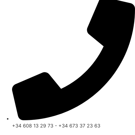
+34 608 13 29 73 - +34 673 37 23 63