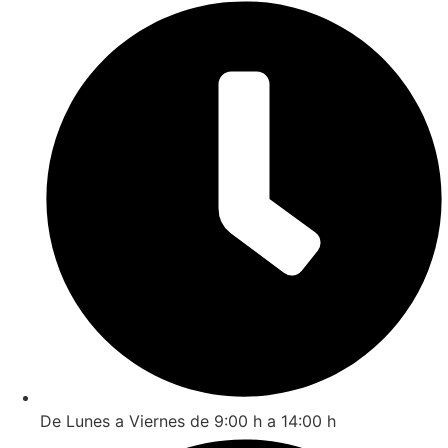
De Lunes a Viernes de 9:00 h a 14:00 h