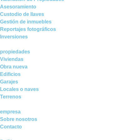
Asesoramiento
Custodio de llaves
Gestión de inmuebles
Reportajes fotográficos
Inversiones
propiedades
Viviendas
Obra nueva
Edificios
Garajes
Locales o naves
Terrenos
empresa
Sobre nosotros
Contacto