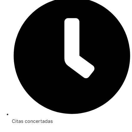
Citas concertadas