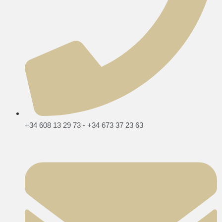
+34 608 13 29 73 - +34 673 37 23 63