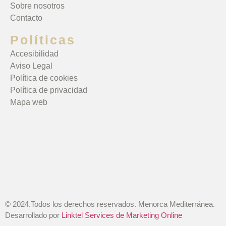
Sobre nosotros
Contacto
Políticas
Accesibilidad
Aviso Legal
Política de cookies
Política de privacidad
Mapa web
© 2024.Todos los derechos reservados. Menorca Mediterránea.
Desarrollado por
Linktel Services de Marketing Online