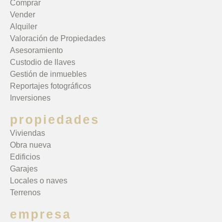
Comprar
Vender
Alquiler
Valoración de Propiedades
Asesoramiento
Custodio de llaves
Gestión de inmuebles
Reportajes fotográficos
Inversiones
propiedades
Viviendas
Obra nueva
Edificios
Garajes
Locales o naves
Terrenos
empresa