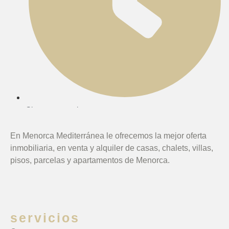
Citas concertadas
En Menorca Mediterránea le ofrecemos la mejor oferta
inmobiliaria, en venta y alquiler de casas, chalets, villas,
pisos, parcelas y apartamentos de Menorca.
servicios