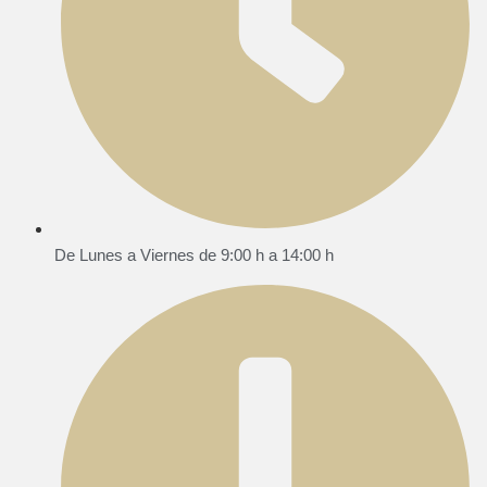
De Lunes a Viernes de 9:00 h a 14:00 h