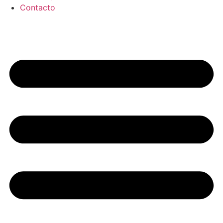
Contacto