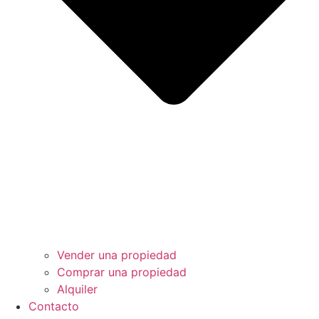
Vender una propiedad
Comprar una propiedad
Alquiler
Contacto