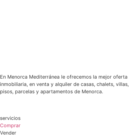
En Menorca Mediterránea le ofrecemos la mejor oferta
inmobiliaria, en venta y alquiler de casas, chalets, villas,
pisos, parcelas y apartamentos de Menorca.
servicios
Comprar
Vender