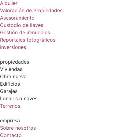
Alquiler
Valoración de Propiedades
Asesoramiento
Custodio de llaves
Gestión de inmuebles
Reportajes fotográficos
Inversiones
propiedades
Viviendas
Obra nueva
Edificios
Garajes
Locales o naves
Terrenos
empresa
Sobre nosotros
Contacto