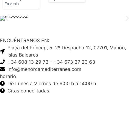
En venta
ENCUÉNTRANOS EN:
Plaça del Príncep, 5, 2º Despacho 12, 07701, Mahón,
Islas Baleares
+34 608 13 29 73 - +34 673 37 23 63
info@menorcamediterranea.com
horario
De Lunes a Viernes de 9:00 h a 14:00 h
Citas concertadas