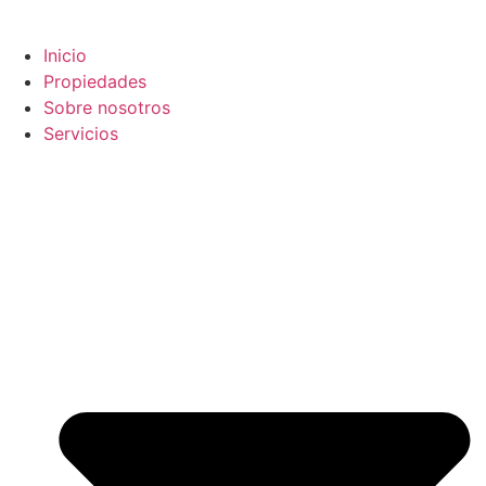
Inicio
Propiedades
Sobre nosotros
Servicios