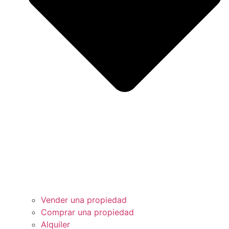
Vender una propiedad
Comprar una propiedad
Alquiler