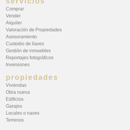
servicios
Comprar
Vender
Alquiler
Valoración de Propiedades
Asesoramiento
Custodio de llaves
Gestión de inmuebles
Reportajes fotográficos
Inversiones
propiedades
Viviendas
Obra nueva
Edificios
Garajes
Locales o naves
Terrenos