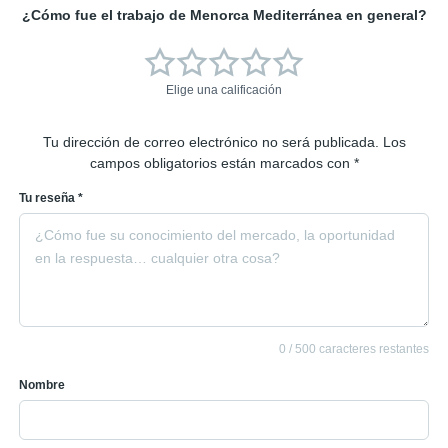
¿Cómo fue el trabajo de Menorca Mediterránea en general?
Elige una calificación
Tu dirección de correo electrónico no será publicada.
Los
campos obligatorios están marcados con
*
Tu reseña *
0
/ 500 caracteres restantes
Nombre