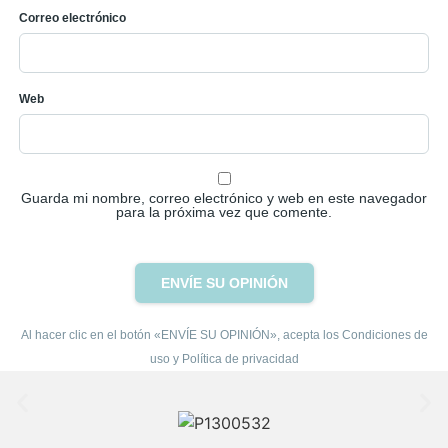
Correo electrónico
Web
Guarda mi nombre, correo electrónico y web en este navegador
para la próxima vez que comente.
Al hacer clic en el botón «ENVÍE SU OPINIÓN», acepta los Condiciones de
uso y Política de privacidad