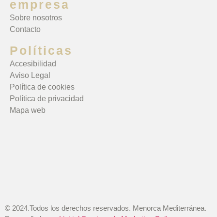
empresa
Sobre nosotros
Contacto
Políticas
Accesibilidad
Aviso Legal
Política de cookies
Política de privacidad
Mapa web
© 2024.Todos los derechos reservados. Menorca Mediterránea.