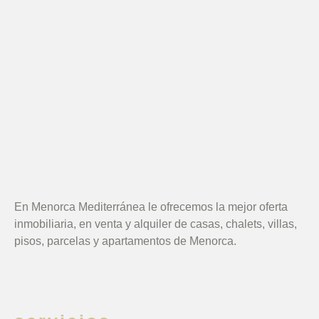
En Menorca Mediterránea le ofrecemos la mejor oferta
inmobiliaria, en venta y alquiler de casas, chalets, villas,
pisos, parcelas y apartamentos de Menorca.