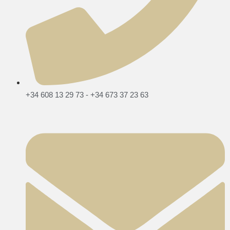
+34 608 13 29 73 - +34 673 37 23 63