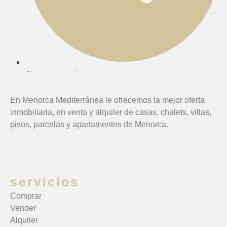
Citas concertadas
En Menorca Mediterránea le ofrecemos la mejor oferta
inmobiliaria, en venta y alquiler de casas, chalets, villas,
pisos, parcelas y apartamentos de Menorca.
servicios
Comprar
Vender
Alquiler