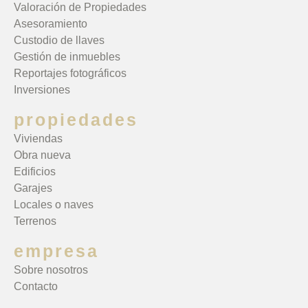
Valoración de Propiedades
Asesoramiento
Custodio de llaves
Gestión de inmuebles
Reportajes fotográficos
Inversiones
propiedades
Viviendas
Obra nueva
Edificios
Garajes
Locales o naves
Terrenos
empresa
Sobre nosotros
Contacto