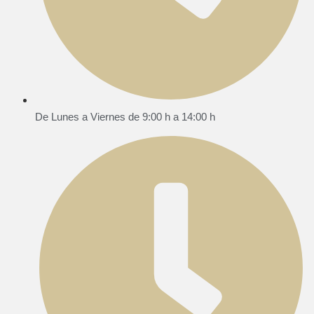
De Lunes a Viernes de 9:00 h a 14:00 h