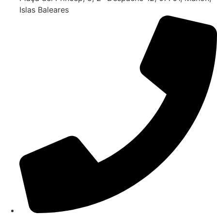
Islas Baleares