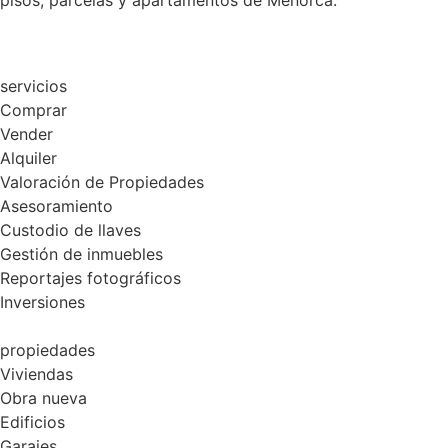
servicios
Comprar
Vender
Alquiler
Valoración de Propiedades
Asesoramiento
Custodio de llaves
Gestión de inmuebles
Reportajes fotográficos
Inversiones
propiedades
Viviendas
Obra nueva
Edificios
Garajes