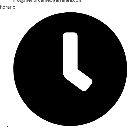
horario