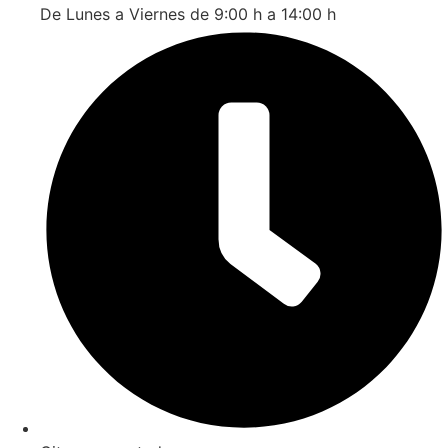
De Lunes a Viernes de 9:00 h a 14:00 h