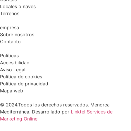
Locales o naves
Terrenos
empresa
Sobre nosotros
Contacto
Políticas
Accesibilidad
Aviso Legal
Política de cookies
Política de privacidad
Mapa web
© 2024.Todos los derechos reservados. Menorca
Mediterránea. Desarrollado por
Linktel Services de
Marketing Online