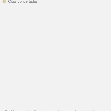
Citas concertadas