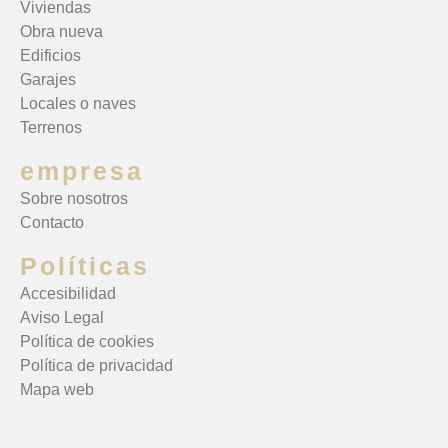
Viviendas
Obra nueva
Edificios
Garajes
Locales o naves
Terrenos
empresa
Sobre nosotros
Contacto
Políticas
Accesibilidad
Aviso Legal
Política de cookies
Política de privacidad
Mapa web