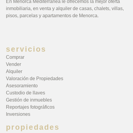
En Menorca Mediterránea le ofrecemos la mejor oferta
inmobiliaria, en venta y alquiler de casas, chalets, villas,
pisos, parcelas y apartamentos de Menorca.
servicios
Comprar
Vender
Alquiler
Valoración de Propiedades
Asesoramiento
Custodio de llaves
Gestión de inmuebles
Reportajes fotográficos
Inversiones
propiedades