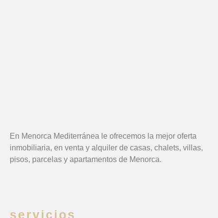
En Menorca Mediterránea le ofrecemos la mejor oferta
inmobiliaria, en venta y alquiler de casas, chalets, villas,
pisos, parcelas y apartamentos de Menorca.
servicios