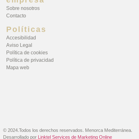
Sobre nosotros
Contacto
Políticas
Accesibilidad
Aviso Legal
Política de cookies
Política de privacidad
Mapa web
© 2024.Todos los derechos reservados. Menorca Mediterránea.
Desarrollado por
Linktel Services de Marketing Online