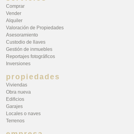
Comprar
Vender
Alquiler
Valoración de Propiedades
Asesoramiento
Custodio de llaves
Gestión de inmuebles
Reportajes fotográficos
Inversiones
propiedades
Viviendas
Obra nueva
Edificios
Garajes
Locales o naves
Terrenos
empresa