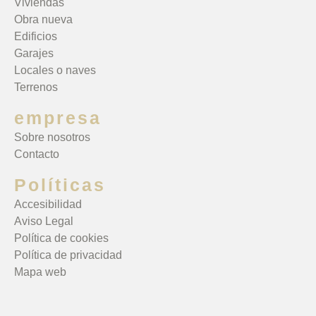
Viviendas
Obra nueva
Edificios
Garajes
Locales o naves
Terrenos
empresa
Sobre nosotros
Contacto
Políticas
Accesibilidad
Aviso Legal
Política de cookies
Política de privacidad
Mapa web