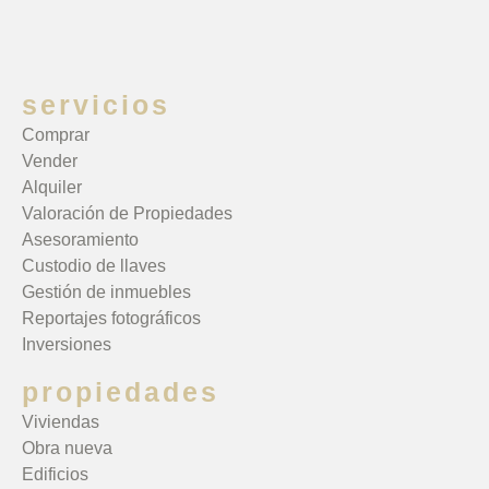
servicios
Comprar
Vender
Alquiler
Valoración de Propiedades
Asesoramiento
Custodio de llaves
Gestión de inmuebles
Reportajes fotográficos
Inversiones
propiedades
Viviendas
Obra nueva
Edificios