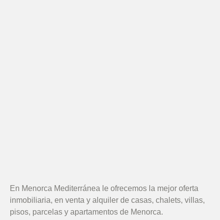
En Menorca Mediterránea le ofrecemos la mejor oferta
inmobiliaria, en venta y alquiler de casas, chalets, villas,
pisos, parcelas y apartamentos de Menorca.