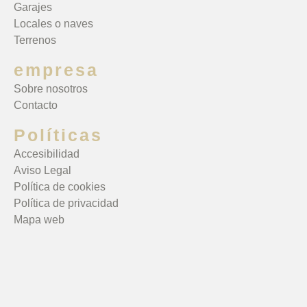
Garajes
Locales o naves
Terrenos
empresa
Sobre nosotros
Contacto
Políticas
Accesibilidad
Aviso Legal
Política de cookies
Política de privacidad
Mapa web