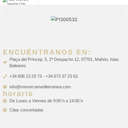
ENCUÉNTRANOS EN:
Plaça del Príncep, 5, 2º Despacho 12, 07701, Mahón, Islas
Baleares
+34 608 13 29 73 - +34 673 37 23 63
info@menorcamediterranea.com
horario
De Lunes a Viernes de 9:00 h a 14:00 h
Citas concertadas