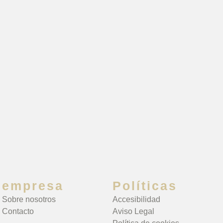
empresa
Políticas
Sobre nosotros
Accesibilidad
Contacto
Aviso Legal